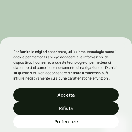
Per fornire le migliori esperienze, utilizziamo tecnologie come i
cookie per memorizzare e/o accedere alle informazioni del
dispositivo. Il consenso a queste tecnologie ci permetterà di
elaborare dati come il comportamento di navigazione o ID unici
su questo sito. Non acconsentire o ritirare il consenso può
influire negativamente su alcune caratteristiche e funzioni.
Accetta
Rifiuta
0
Preferenze