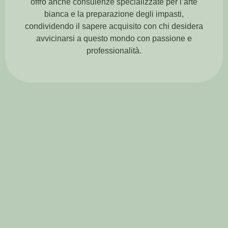
offro anche consulenze specializzate per l’arte
bianca e la preparazione degli impasti,
condividendo il sapere acquisito con chi desidera
avvicinarsi a questo mondo con passione e
professionalità.