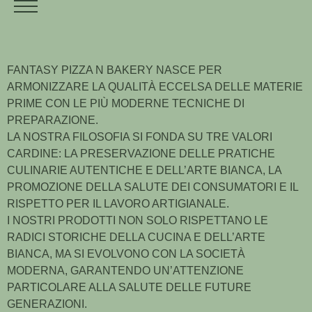
FANTASY PIZZA N BAKERY NASCE PER
ARMONIZZARE LA QUALITÀ ECCELSA DELLE MATERIE
PRIME CON LE PIÙ MODERNE TECNICHE DI
PREPARAZIONE.
LA NOSTRA FILOSOFIA SI FONDA SU TRE VALORI
CARDINE: LA PRESERVAZIONE DELLE PRATICHE
CULINARIE AUTENTICHE E DELL’ARTE BIANCA, LA
PROMOZIONE DELLA SALUTE DEI CONSUMATORI E IL
RISPETTO PER IL LAVORO ARTIGIANALE.
I NOSTRI PRODOTTI NON SOLO RISPETTANO LE
RADICI STORICHE DELLA CUCINA E DELL’ARTE
BIANCA, MA SI EVOLVONO CON LA SOCIETÀ
MODERNA, GARANTENDO UN’ATTENZIONE
PARTICOLARE ALLA SALUTE DELLE FUTURE
GENERAZIONI.