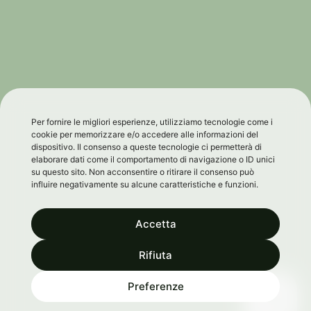
Per fornire le migliori esperienze, utilizziamo tecnologie come i
cookie per memorizzare e/o accedere alle informazioni del
dispositivo. Il consenso a queste tecnologie ci permetterà di
elaborare dati come il comportamento di navigazione o ID unici
su questo sito. Non acconsentire o ritirare il consenso può
influire negativamente su alcune caratteristiche e funzioni.
Accetta
Rifiuta
0
Preferenze