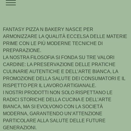
FANTASY PIZZA N BAKERY NASCE PER
ARMONIZZARE LA QUALITÀ ECCELSA DELLE MATERIE
PRIME CON LE PIÙ MODERNE TECNICHE DI
PREPARAZIONE.
LA NOSTRA FILOSOFIA SI FONDA SU TRE VALORI
CARDINE: LA PRESERVAZIONE DELLE PRATICHE
CULINARIE AUTENTICHE E DELL’ARTE BIANCA, LA
PROMOZIONE DELLA SALUTE DEI CONSUMATORI E IL
RISPETTO PER IL LAVORO ARTIGIANALE.
I NOSTRI PRODOTTI NON SOLO RISPETTANO LE
RADICI STORICHE DELLA CUCINA E DELL’ARTE
BIANCA, MA SI EVOLVONO CON LA SOCIETÀ
MODERNA, GARANTENDO UN’ATTENZIONE
PARTICOLARE ALLA SALUTE DELLE FUTURE
GENERAZIONI.