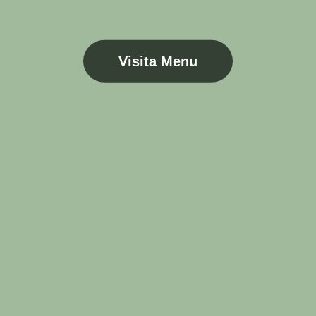
Visita Menu