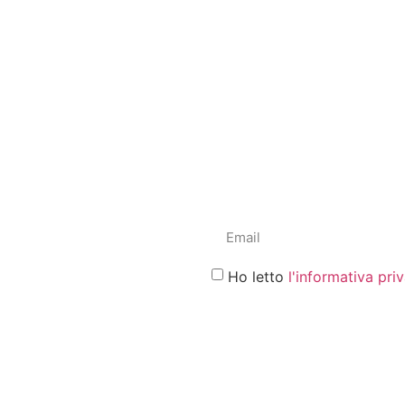
Ho letto
l'informativa pri