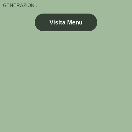
GENERAZIONI.
Visita Menu