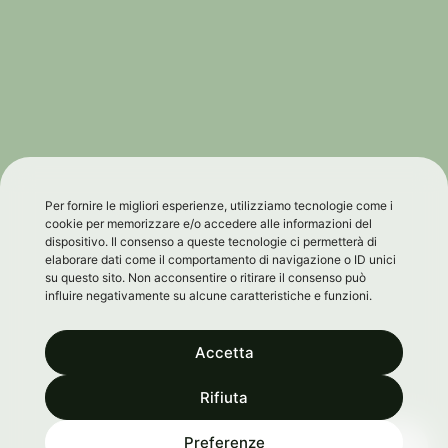
Per fornire le migliori esperienze, utilizziamo tecnologie come i
cookie per memorizzare e/o accedere alle informazioni del
dispositivo. Il consenso a queste tecnologie ci permetterà di
elaborare dati come il comportamento di navigazione o ID unici
su questo sito. Non acconsentire o ritirare il consenso può
influire negativamente su alcune caratteristiche e funzioni.
Accetta
Rifiuta
0
Preferenze