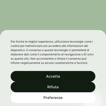
Per fornire le migliori esperienze, utilizziamo tecnologie come i
cookie per memorizzare e/o accedere alle informazioni del
dispositivo. Il consenso a queste tecnologie ci permetterà di
elaborare dati come il comportamento di navigazione o ID unici
su questo sito. Non acconsentire o ritirare il consenso può
influire negativamente su alcune caratteristiche e funzioni.
Accetta
Rifiuta
0
Preferenze