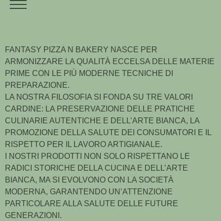
FANTASY PIZZA N BAKERY NASCE PER
ARMONIZZARE LA QUALITÀ ECCELSA DELLE MATERIE
PRIME CON LE PIÙ MODERNE TECNICHE DI
PREPARAZIONE.
LA NOSTRA FILOSOFIA SI FONDA SU TRE VALORI
CARDINE: LA PRESERVAZIONE DELLE PRATICHE
CULINARIE AUTENTICHE E DELL’ARTE BIANCA, LA
PROMOZIONE DELLA SALUTE DEI CONSUMATORI E IL
RISPETTO PER IL LAVORO ARTIGIANALE.
I NOSTRI PRODOTTI NON SOLO RISPETTANO LE
RADICI STORICHE DELLA CUCINA E DELL’ARTE
BIANCA, MA SI EVOLVONO CON LA SOCIETÀ
MODERNA, GARANTENDO UN’ATTENZIONE
PARTICOLARE ALLA SALUTE DELLE FUTURE
GENERAZIONI.