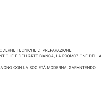
MODERNE TECNICHE DI PREPARAZIONE.
ENTICHE E DELL’ARTE BIANCA, LA PROMOZIONE DELLA
EVOLVONO CON LA SOCIETÀ MODERNA, GARANTENDO