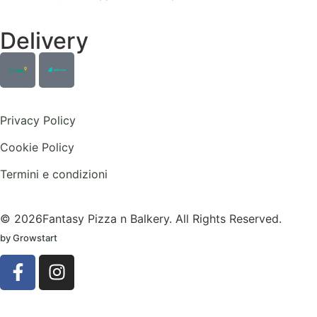
Delivery
Privacy Policy
Cookie Policy
Termini e condizioni
© 2026Fantasy Pizza n Balkery. All Rights Reserved.
by Growstart