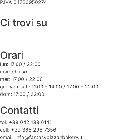
P.IVA 04783950274
Ci trovi su
Orari
lun: 17:00 / 22:00
mar: chiuso
mer: 17:00 / 22:00
gio-ven-sab: 11:00 – 14:00 / 17:00 – 22:00
dom: 17:00 / 22:00
Contatti
tel: +39 042 133 6141
cell: +39 366 298 7356
email: info@fantasypizzanbakery.it