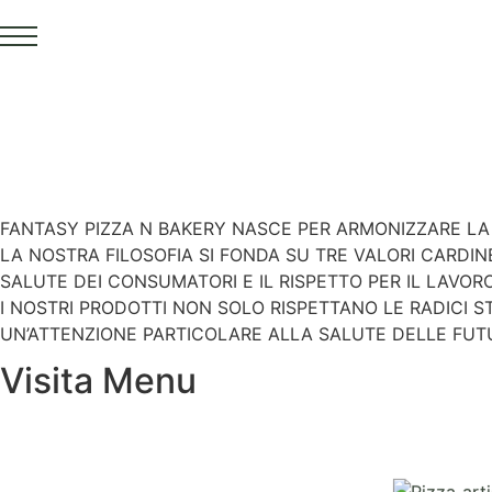
FANTASY PIZZA N BAKERY NASCE PER ARMONIZZARE LA
LA NOSTRA FILOSOFIA SI FONDA SU TRE VALORI CARDI
SALUTE DEI CONSUMATORI E IL RISPETTO PER IL LAVOR
I NOSTRI PRODOTTI NON SOLO RISPETTANO LE RADICI 
UN’ATTENZIONE PARTICOLARE ALLA SALUTE DELLE FUT
Visita Menu