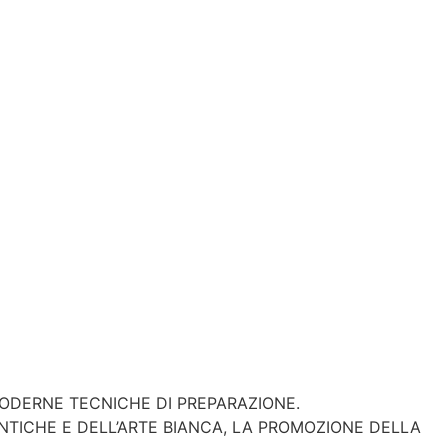
MODERNE TECNICHE DI PREPARAZIONE.
ENTICHE E DELL’ARTE BIANCA, LA PROMOZIONE DELLA