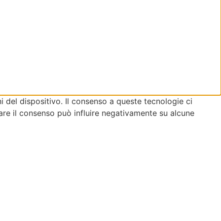
 del dispositivo. Il consenso a queste tecnologie ci
are il consenso può influire negativamente su alcune