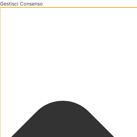
Gestisci Consenso