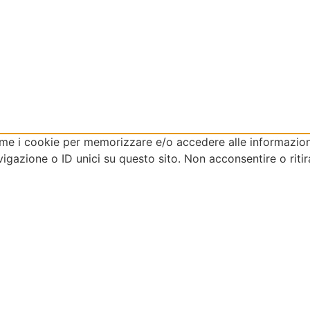
come i cookie per memorizzare e/o accedere alle informazioni
gazione o ID unici su questo sito. Non acconsentire o ritir