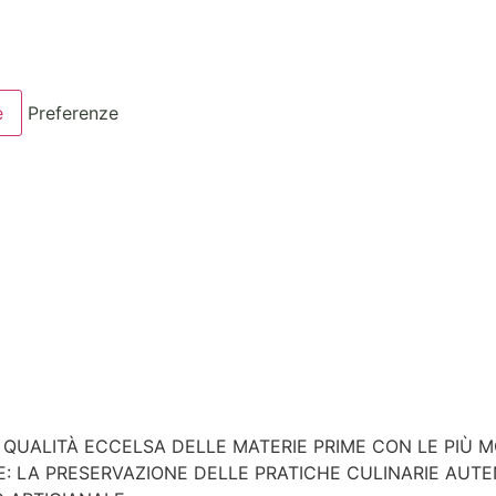
e
Preferenze
 QUALITÀ ECCELSA DELLE MATERIE PRIME CON LE PIÙ 
NE: LA PRESERVAZIONE DELLE PRATICHE CULINARIE AUT