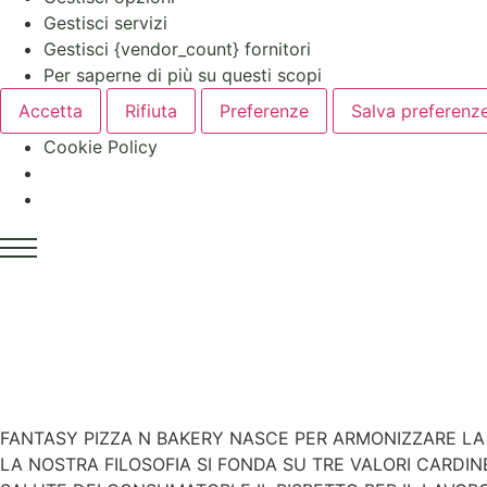
Gestisci servizi
Gestisci {vendor_count} fornitori
Per saperne di più su questi scopi
Accetta
Rifiuta
Preferenze
Salva preferenz
Cookie Policy
FANTASY PIZZA N BAKERY NASCE PER ARMONIZZARE LA
LA NOSTRA FILOSOFIA SI FONDA SU TRE VALORI CARDI