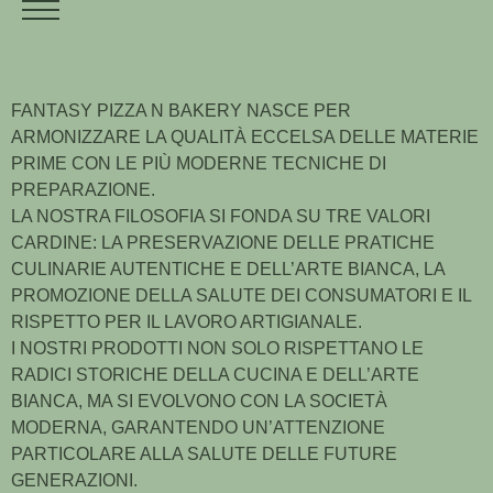
FANTASY PIZZA N BAKERY NASCE PER
ARMONIZZARE LA QUALITÀ ECCELSA DELLE MATERIE
PRIME CON LE PIÙ MODERNE TECNICHE DI
PREPARAZIONE.
LA NOSTRA FILOSOFIA SI FONDA SU TRE VALORI
CARDINE: LA PRESERVAZIONE DELLE PRATICHE
CULINARIE AUTENTICHE E DELL’ARTE BIANCA, LA
PROMOZIONE DELLA SALUTE DEI CONSUMATORI E IL
RISPETTO PER IL LAVORO ARTIGIANALE.
I NOSTRI PRODOTTI NON SOLO RISPETTANO LE
RADICI STORICHE DELLA CUCINA E DELL’ARTE
BIANCA, MA SI EVOLVONO CON LA SOCIETÀ
MODERNA, GARANTENDO UN’ATTENZIONE
PARTICOLARE ALLA SALUTE DELLE FUTURE
GENERAZIONI.