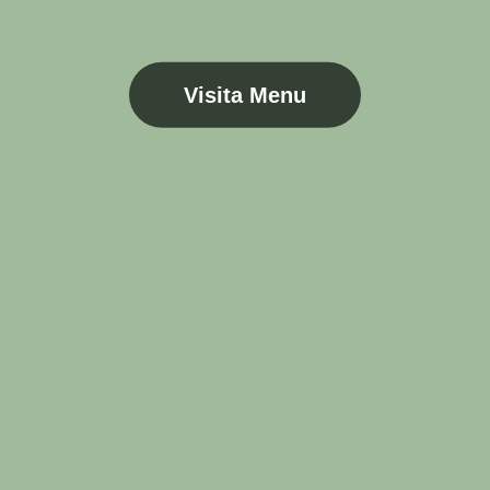
Visita Menu