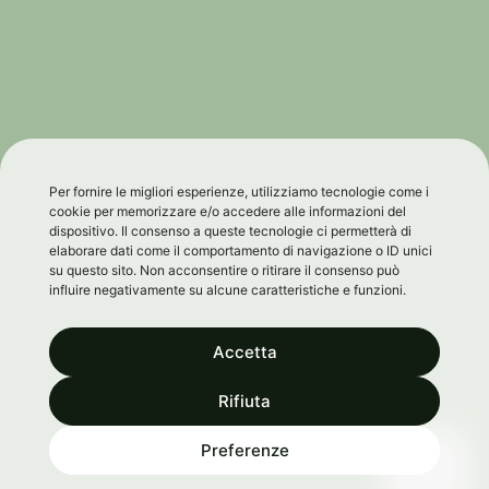
Per fornire le migliori esperienze, utilizziamo tecnologie come i
cookie per memorizzare e/o accedere alle informazioni del
dispositivo. Il consenso a queste tecnologie ci permetterà di
elaborare dati come il comportamento di navigazione o ID unici
su questo sito. Non acconsentire o ritirare il consenso può
influire negativamente su alcune caratteristiche e funzioni.
Accetta
Rifiuta
0
Preferenze